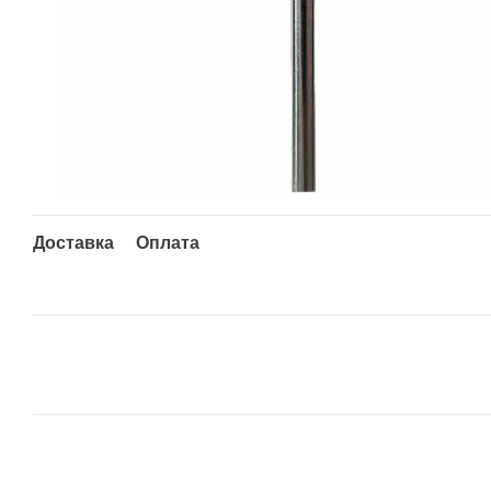
Доставка
Оплата