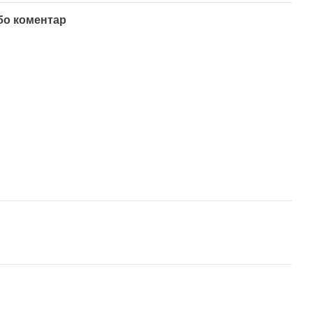
бо коментар