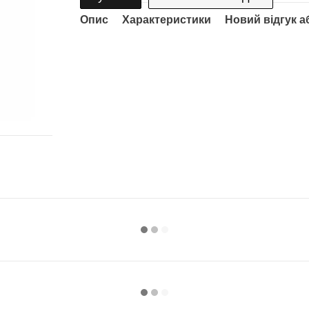
Опис
Характеристики
Новий відгук а