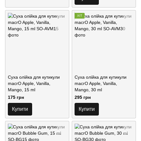
ХІТ
Суха олійка для кутикули
Суха олійка для кутикули
macrO Apple, Vanilla,
macrO Apple, Vanilla,
Mango, 15 ml
Mango, 30 ml
175 грн
295 грн
Купити
Купити