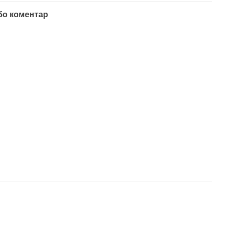
бо коментар