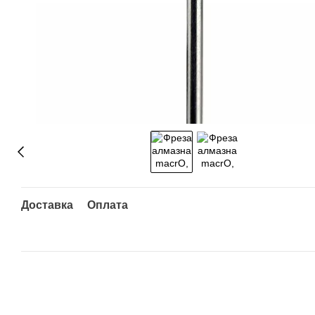
Доставка
Оплата