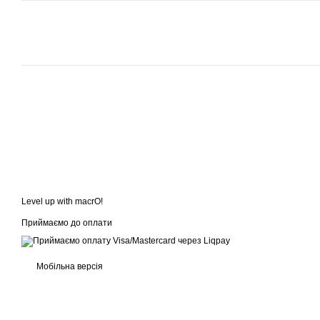
Level up with macrO!
Приймаємо до оплати
Мобільна версія