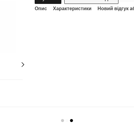
Опис
Характеристики
Новий відгук а