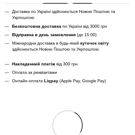
Доставка по Україні здійснюється Новою Поштою та
Укрпоштою.
Безкоштовна доставка
по Україні від 3000 грн
Відправка в день замовлення
(до 15:00)
Міжнародна доставка в будь-який
куточок світу
здійснюється Новою Поштою та Укрпоштою.
Накладенний платіж
від 300 грн
Оплата за реквізитами
Онлайн-оплата
Liqpay
(Apple Pay, Google Pay)