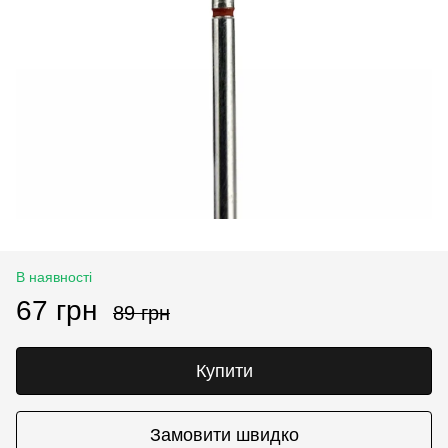
В наявності
67 грн
89 грн
Купити
Замовити швидко