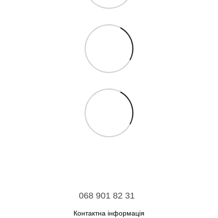
068 901 82 31
Контактна інформація