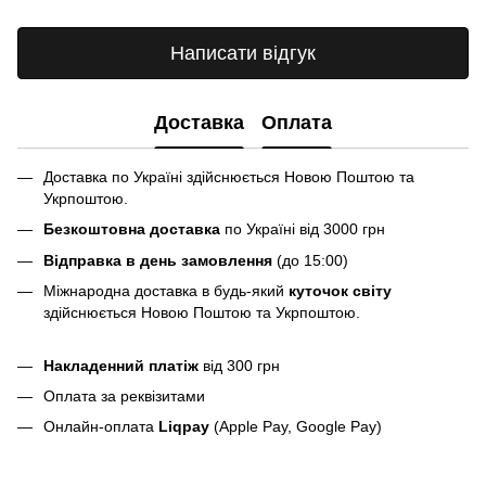
Написати відгук
Доставка
Оплата
Доставка по Україні здійснюється Новою Поштою та
Укрпоштою.
Безкоштовна доставка
по Україні від 3000 грн
Відправка в день замовлення
(до 15:00)
Міжнародна доставка в будь-який
куточок світу
здійснюється Новою Поштою та Укрпоштою.
Накладенний платіж
від 300 грн
Оплата за реквізитами
Онлайн-оплата
Liqpay
(Apple Pay, Google Pay)