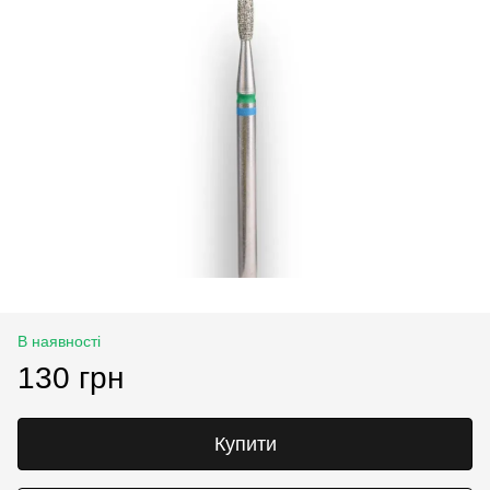
В наявності
130 грн
Купити