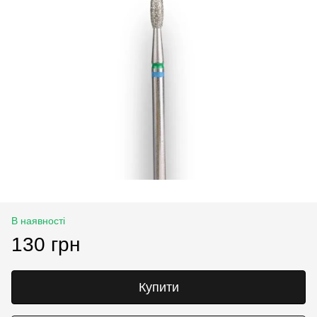
В наявності
130 грн
Купити