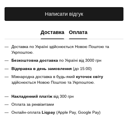
Написати відгук
Доставка
Оплата
Доставка по Україні здійснюється Новою Поштою та
Укрпоштою.
Безкоштовна доставка
по Україні від 3000 грн
Відправка в день замовлення
(до 15:00)
Міжнародна доставка в будь-який
куточок світу
здійснюється Новою Поштою та Укрпоштою.
Накладенний платіж
від 300 грн
Оплата за реквізитами
Онлайн-оплата
Liqpay
(Apple Pay, Google Pay)