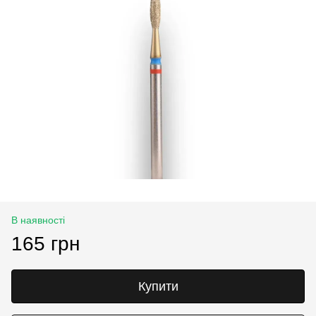
В наявності
165 грн
Купити