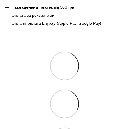
Накладенний платіж
від 300 грн
Оплата за реквізитами
Онлайн-оплата
Liqpay
(Apple Pay, Google Pay)