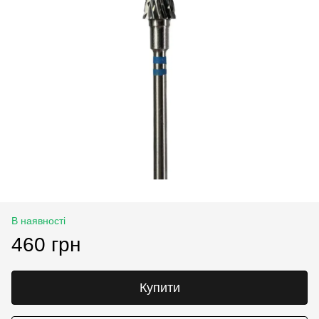
В наявності
460 грн
Купити