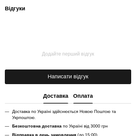
Відгуки
Додайте перший відгук
Написати відгук
Доставка
Оплата
Доставка по Україні здійснюється Новою Поштою та
Укрпоштою.
Безкоштовна доставка
по Україні від 3000 грн
Відправка в день замовлення
(до 15:00)