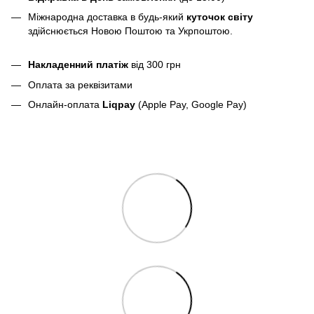
Міжнародна доставка в будь-який
куточок світу
здійснюється Новою Поштою та Укрпоштою.
Накладенний платіж
від 300 грн
Оплата за реквізитами
Онлайн-оплата
Liqpay
(Apple Pay, Google Pay)