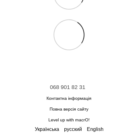
068 901 82 31
Контактна інформація
Повна версія сайту
Level up with macrO!
Українська
русский
English