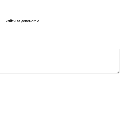
Увійти за допомогою