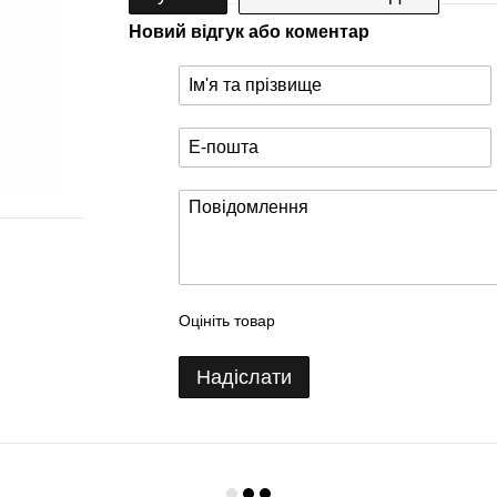
Новий відгук або коментар
Оцініть товар
Надіслати