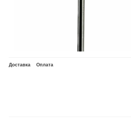
Доставка
Оплата