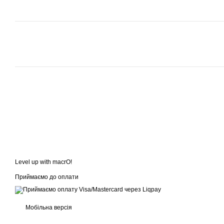
Level up with macrO!
Приймаємо до оплати
Мобільна версія