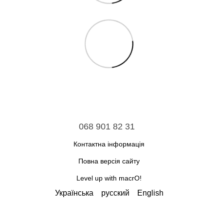
068 901 82 31
Контактна інформація
Повна версія сайту
Level up with macrO!
Українська
русский
English