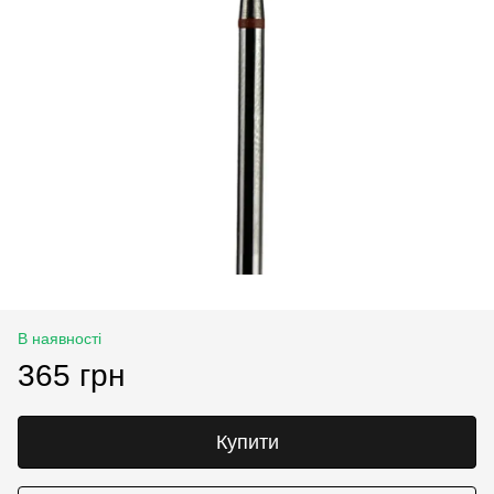
В наявності
365 грн
Купити