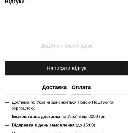
Відгуки
Додайте перший відгук
Написати відгук
Доставка
Оплата
Доставка по Україні здійснюється Новою Поштою та
Укрпоштою.
Безкоштовна доставка
по Україні від 3000 грн
Відправка в день замовлення
(до 15:00)