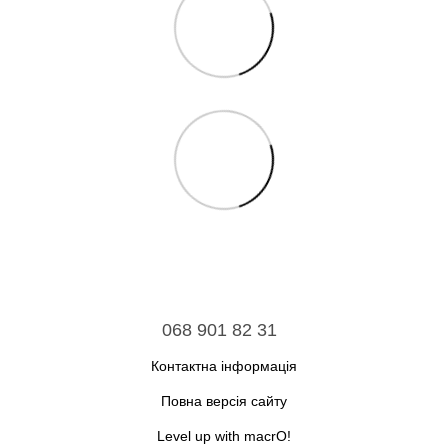
068 901 82 31
Контактна інформація
Повна версія сайту
Level up with macrO!