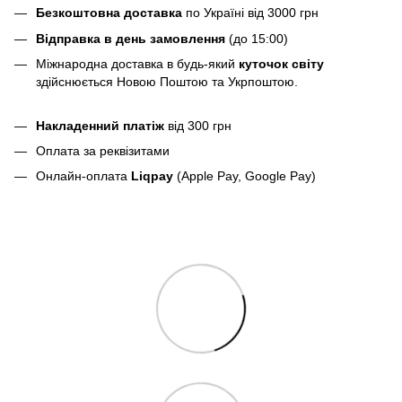
Безкоштовна доставка
по Україні від 3000 грн
Відправка в день замовлення
(до 15:00)
Міжнародна доставка в будь-який
куточок світу
здійснюється Новою Поштою та Укрпоштою.
Накладенний платіж
від 300 грн
Оплата за реквізитами
Онлайн-оплата
Liqpay
(Apple Pay, Google Pay)