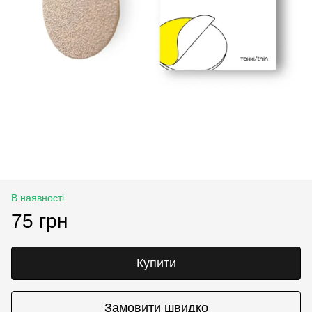
В наявності
75 грн
Купити
Замовити швидко