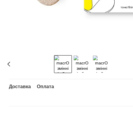
Доставка
Оплата