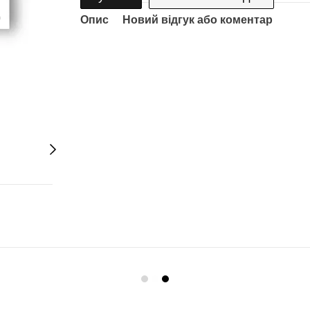
Опис
Новий відгук або коментар