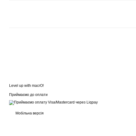
Level up with macrO!
Приймаємо до оплати
Мобільна версія