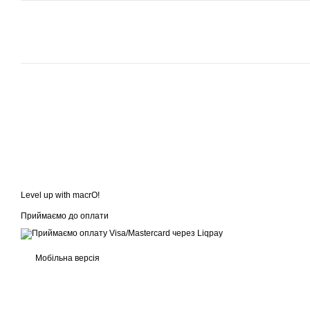
Level up with macrO!
Приймаємо до оплати
Мобільна версія