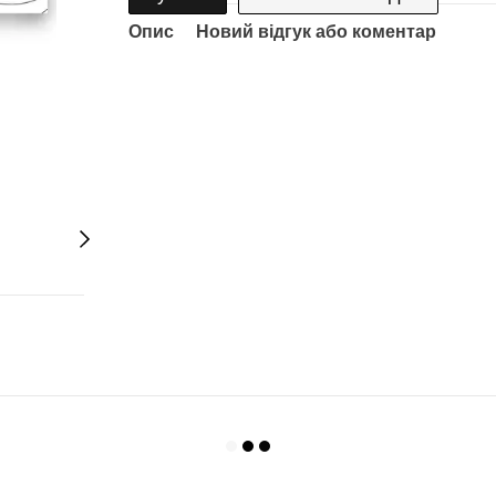
Опис
Новий відгук або коментар