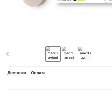
Доставка
Оплата