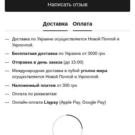
Написать отзыв
Доставка
Оплата
Доставка по Украине осуществляется Новой Почтой и
Укрпочтой.
Бесплатная доставка
по Украине от 3000 грн.
Отправка в день заказа
(до 15:00)
Международная доставка в лубой
уголок мира
осуществляется Новой Почтой и Укрпочтой.
Наложенный платеж
от 300 грн
Оплата по реквизитам
Онлайн-оплата
Liqpay
(Apple Pay, Google Pay)