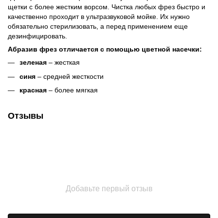
щетки с более жестким ворсом. Чистка любых фрез быстро и
качественно проходит в ультразвуковой мойке. Их нужно
обязательно стерилизовать, а перед применением еще
дезинфицировать.
Абразив фрез отличается с помощью цветной насечки:
зеленая
– жесткая
синя
– средней жесткости
красная
– более мягкая
Отзывы
Добавьте первый отзыв