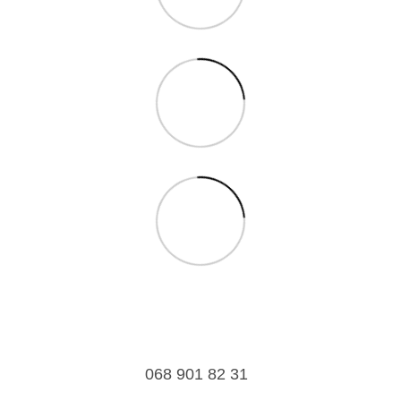
068 901 82 31