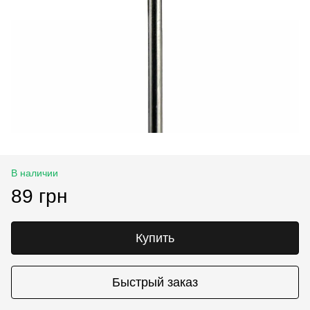
В наличии
89 грн
Купить
Быстрый заказ