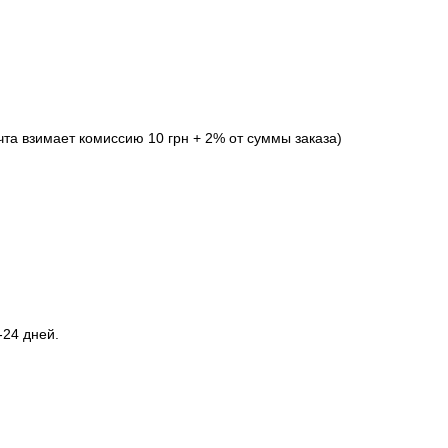
та взимает комиссию 10 грн + 2% от суммы заказа)
-24 дней.