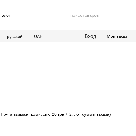
Блог
Вход
Мой заказ
русский
UAH
Почта взимает комиссию 20 грн + 2% от суммы заказа)