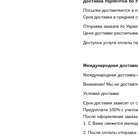
Доставка Укрпочтой по 
Посылки доставляются в п
Срок доставки в среднем 
Отправка заказов по Украи
Цена доставки рассчитыв
Доступна услуга оплаты п
Международная доставк
Международная доставка о
Внимание! Мы не доставля
Условия доставки:
Срок доставки зависит от 
Предоплата 100% с учетом
После оформления заказа
1. С Вами свяжется менед
2. После оплаты отправка 