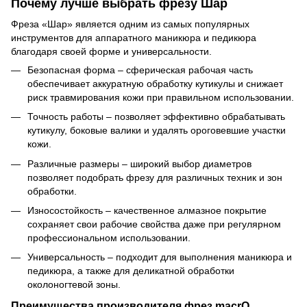
Почему лучше выбрать фрезу Шар
Фреза «Шар» является одним из самых популярных
инструментов для аппаратного маникюра и педикюра
благодаря своей форме и универсальности.
Безопасная форма – сферическая рабочая часть
обеспечивает аккуратную обработку кутикулы и снижает
риск травмирования кожи при правильном использовании.
Точность работы – позволяет эффективно обрабатывать
кутикулу, боковые валики и удалять ороговевшие участки
кожи.
Различные размеры – широкий выбор диаметров
позволяет подобрать фрезу для различных техник и зон
обработки.
Износостойкость – качественное алмазное покрытие
сохраняет свои рабочие свойства даже при регулярном
профессиональном использовании.
Универсальность – подходит для выполнения маникюра и
педикюра, а также для деликатной обработки
околоногтевой зоны.
Преимущества производителя фрез macrO