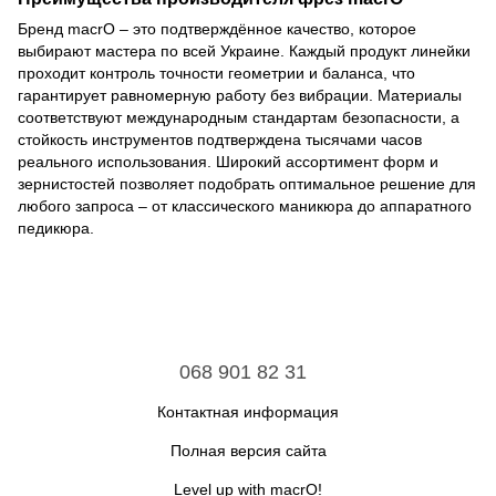
Бренд macrO – это подтверждённое качество, которое
выбирают мастера по всей Украине. Каждый продукт линейки
проходит контроль точности геометрии и баланса, что
гарантирует равномерную работу без вибрации. Материалы
соответствуют международным стандартам безопасности, а
стойкость инструментов подтверждена тысячами часов
реального использования. Широкий ассортимент форм и
зернистостей позволяет подобрать оптимальное решение для
любого запроса – от классического маникюра до аппаратного
педикюра.
068 901 82 31
Контактная информация
Полная версия сайта
Level up with macrO!