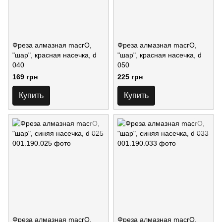
Фреза алмазная macrO,
Фреза алмазная macrO,
"шар", красная насечка, d
"шар", красная насечка, d
040
050
169 грн
225 грн
Купить
Купить
Фреза алмазная macrO,
Фреза алмазная macrO,