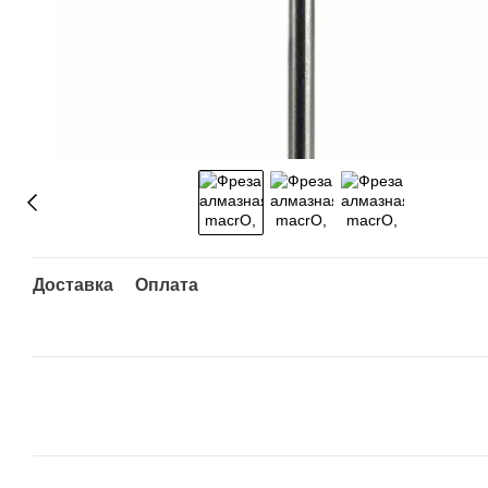
Доставка
Оплата