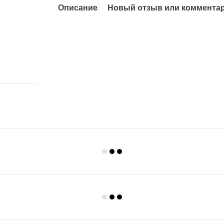
Описание
Новый отзыв или коммента