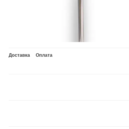
Доставка
Оплата