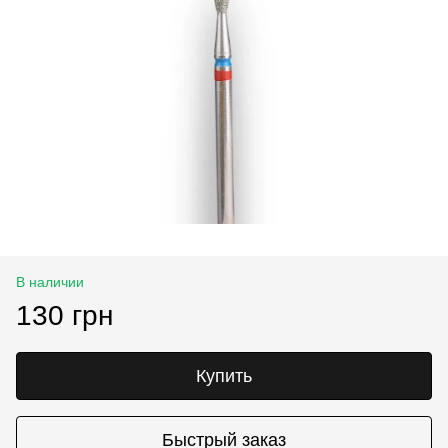
В наличии
130 грн
Купить
Быстрый заказ