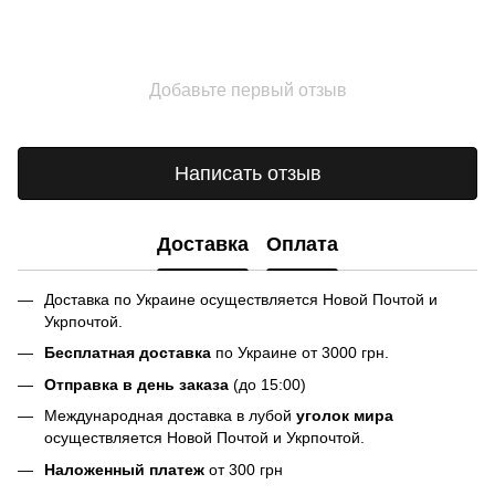
Добавьте первый отзыв
Написать отзыв
Доставка
Оплата
Доставка по Украине осуществляется Новой Почтой и
Укрпочтой.
Бесплатная доставка
по Украине от 3000 грн.
Отправка в день заказа
(до 15:00)
Международная доставка в лубой
уголок мира
осуществляется Новой Почтой и Укрпочтой.
Наложенный платеж
от 300 грн