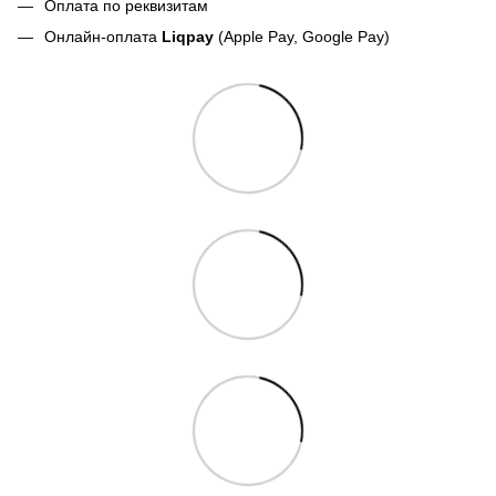
Оплата по реквизитам
Онлайн-оплата
Liqpay
(Apple Pay, Google Pay)