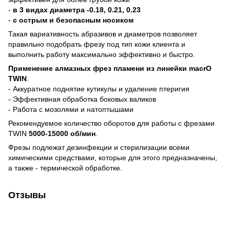
-
в 3 видах диаметра -0.18, 0.21, 0.23
-
с острым и безопасным носиком
Такая вариативность абразивов и диаметров позволяет
правильно подобрать фрезу под тип кожи клиента и
выполнить работу максимально эффективно и быстро.
Применение алмазных фрез пламени из линейки macrO
TWIN
:
- Аккуратное поднятие кутикулы и удаление птеригия
- Эффективная обработка боковых валиков
- Работа с мозолями и натоптышами
Рекомендуемое количество оборотов для работы с фрезами
TWIN
5000-15000 об/мин
.
Фрезы подлежат дезинфекции и стерилизации всеми
химическими средствами, которые для этого предназначены,
а также - термической обработке.
Отзывы