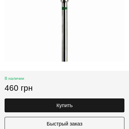
В наличии
460 грн
Купить
Быстрый заказ