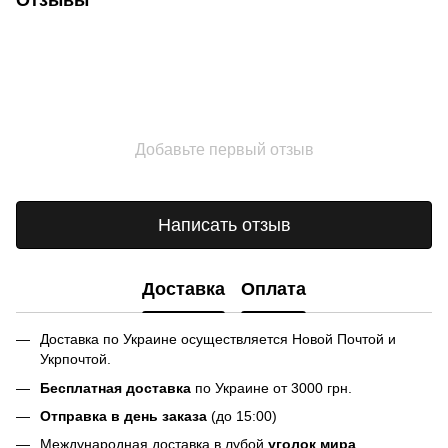
Отзывы
Добавьте первый отзыв
Написать отзыв
Доставка
Оплата
Доставка по Украине осуществляется Новой Почтой и
Укрпочтой.
Бесплатная доставка
по Украине от 3000 грн.
Отправка в день заказа
(до 15:00)
Международная доставка в лубой
уголок мира