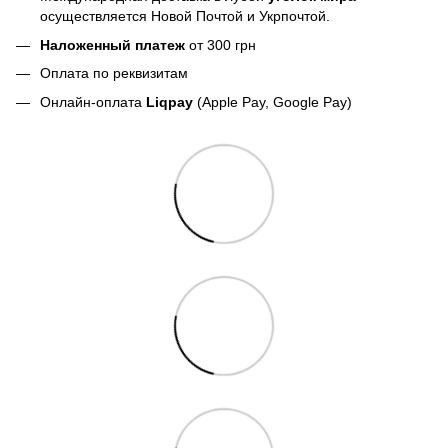
осуществляется Новой Почтой и Укрпочтой.
Наложенный платеж
от 300 грн
Оплата по реквизитам
Онлайн-оплата
Liqpay
(Apple Pay, Google Pay)