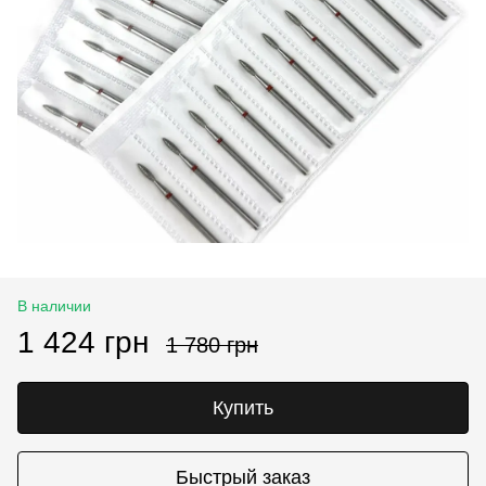
В наличии
1 424 грн
1 780 грн
Купить
Быстрый заказ