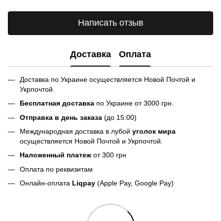
Написать отзыв
Доставка
Оплата
Доставка по Украине осуществляется Новой Почтой и
Укрпочтой.
Бесплатная доставка
по Украине от 3000 грн.
Отправка в день заказа
(до 15:00)
Международная доставка в лубой
уголок мира
осуществляется Новой Почтой и Укрпочтой.
Наложенный платеж
от 300 грн
Оплата по реквизитам
Онлайн-оплата
Liqpay
(Apple Pay, Google Pay)