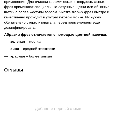
применения. Для очистки керамических и твердосплавных
фрез применяют специальные латунные щетки или обычные
щетки с более жестким ворсом. Чистка любых фрез быстро и
качественно проходит в ультразвуковой мойке. Их нужно
обязательно стерилизовать, а перед применением еще
дезинфицировать.
Абразив фрез отличается с помощью цветной насечки:
зеленая
– жесткая
синя
– средней жесткости
красная
– более мягкая
Отзывы
Добавьте первый отзыв