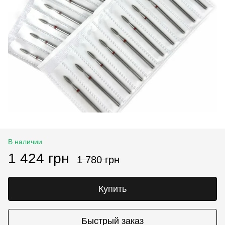
В наличии
1 424 грн
1 780 грн
Купить
Быстрый заказ