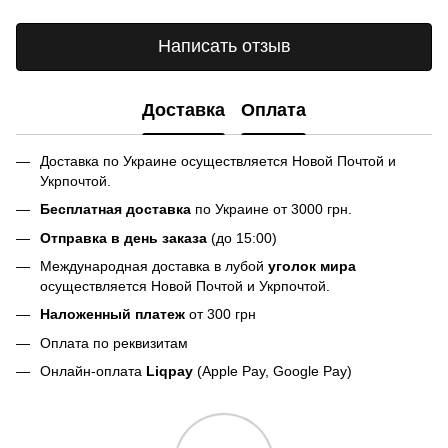
Написать отзыв
Доставка
Оплата
Доставка по Украине осуществляется Новой Почтой и
Укрпочтой.
Бесплатная доставка
по Украине от 3000 грн.
Отправка в день заказа
(до 15:00)
Международная доставка в лубой
уголок мира
осуществляется Новой Почтой и Укрпочтой.
Наложенный платеж
от 300 грн
Оплата по реквизитам
Онлайн-оплата
Liqpay
(Apple Pay, Google Pay)