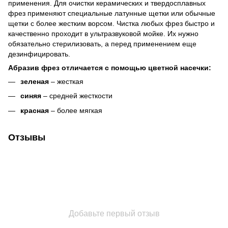
применения. Для очистки керамических и твердосплавных
фрез применяют специальные латунные щетки или обычные
щетки с более жестким ворсом. Чистка любых фрез быстро и
качественно проходит в ультразвуковой мойке. Их нужно
обязательно стерилизовать, а перед применением еще
дезинфицировать.
Абразив фрез отличается с помощью цветной насечки:
зеленая
– жесткая
синяя
– средней жесткости
красная
– более мягкая
Отзывы
Добавьте первый отзыв