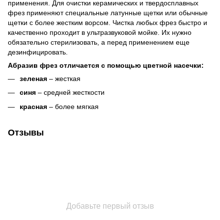
применения. Для очистки керамических и твердосплавных
фрез применяют специальные латунные щетки или обычные
щетки с более жестким ворсом. Чистка любых фрез быстро и
качественно проходит в ультразвуковой мойке. Их нужно
обязательно стерилизовать, а перед применением еще
дезинфицировать.
Абразив фрез отличается с помощью цветной насечки:
зеленая
– жесткая
синя
– средней жесткости
красная
– более мягкая
Отзывы
Добавьте первый отзыв