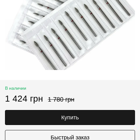
В наличии
1 424 грн
1 780 грн
Купить
Быстрый заказ