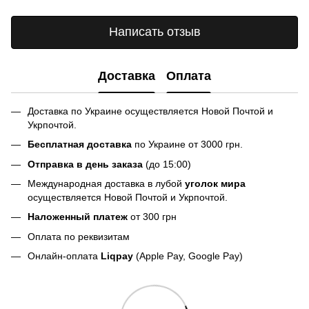
Написать отзыв
Доставка
Оплата
Доставка по Украине осуществляется Новой Почтой и
Укрпочтой.
Бесплатная доставка
по Украине от 3000 грн.
Отправка в день заказа
(до 15:00)
Международная доставка в лубой
уголок мира
осуществляется Новой Почтой и Укрпочтой.
Наложенный платеж
от 300 грн
Оплата по реквизитам
Онлайн-оплата
Liqpay
(Apple Pay, Google Pay)