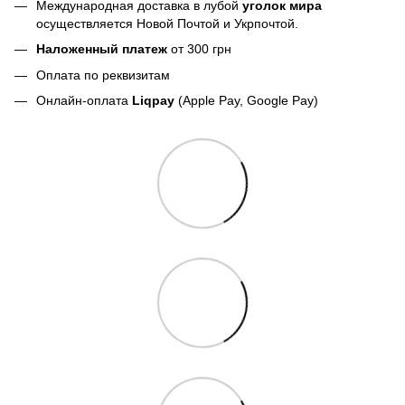
Международная доставка в лубой
уголок мира
осуществляется Новой Почтой и Укрпочтой.
Наложенный платеж
от 300 грн
Оплата по реквизитам
Онлайн-оплата
Liqpay
(Apple Pay, Google Pay)