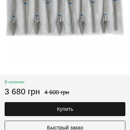
В наличии
3 680 грн
4 600 грн
Купить
Быстрый заказ