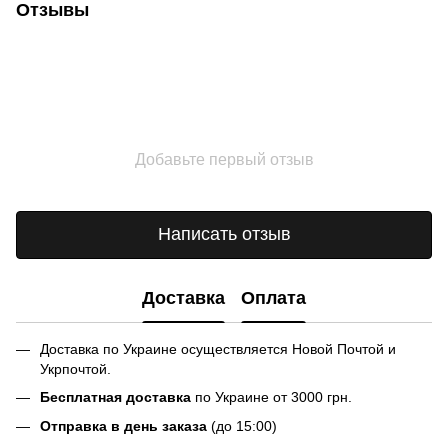
Отзывы
Добавьте первый отзыв
Написать отзыв
Доставка
Оплата
Доставка по Украине осуществляется Новой Почтой и
Укрпочтой.
Бесплатная доставка
по Украине от 3000 грн.
Отправка в день заказа
(до 15:00)