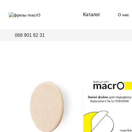
Перейти к основному контенту
Каталог
О нас
Пред
068 901 82 31