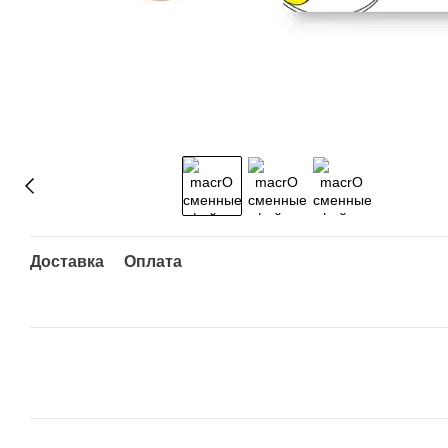
Доставка
Оплата