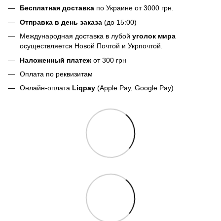
Бесплатная доставка
по Украине от 3000 грн.
Отправка в день заказа
(до 15:00)
Международная доставка в лубой
уголок мира
осуществляется Новой Почтой и Укрпочтой.
Наложенный платеж
от 300 грн
Оплата по реквизитам
Онлайн-оплата
Liqpay
(Apple Pay, Google Pay)