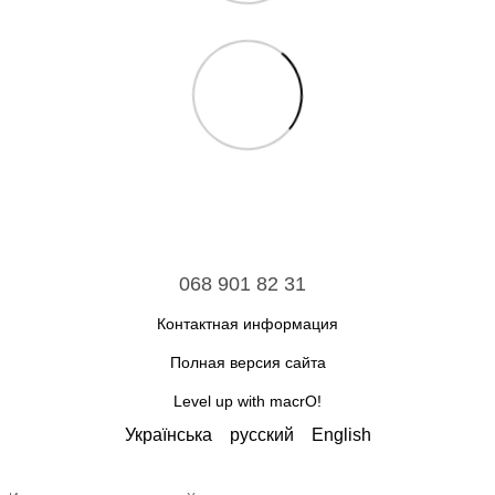
068 901 82 31
Контактная информация
Полная версия сайта
Level up with macrO!
Українська
русский
English