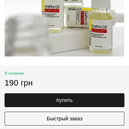
В наличии
190 грн
Купить
Быстрый заказ