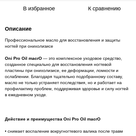
В избранное
К сравнению
Описание
Профессиональное масло для восстановления и защиты
ногтей при онихолизисе
Oni Pro Oil macrO
— это комплексное уходовое средство,
созданное специально для восстановления ногтевой
пластины при онихолизисе, ее деформации, ломкости и
ослаблении. Благодаря тщательно подобранному составу,
масло не только устраняет последствия, но и работает на
профилактику проблем, поддерживая здоровье и силу ногтей
в ежедневном уходе.
Действие и преимущества Oni Pro Oil macrO
• снимает воспаление вокругногтевого валика после травм