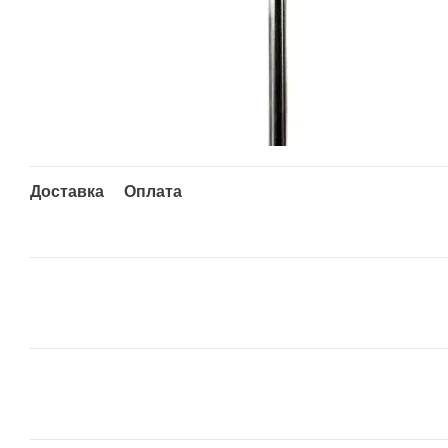
Доставка
Оплата