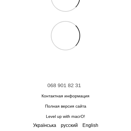
068 901 82 31
Контактная информация
Полная версия сайта
Level up with macrO!
Українська
русский
English