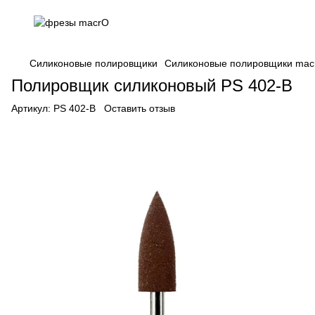
Силиконовые полировщики
Силиконовые полировщики mac
Полировщик силиконовый PS 402-B
Артикул:
PS 402-B
Оставить отзыв