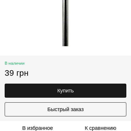
В наличии
39 грн
Купить
Быстрый заказ
В избранное
К сравнению