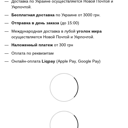
Доставка по Украине осуществляется Новой Почтой и
Укрпочтой.
Бесплатная доставка
по Украине от 3000 грн.
Отправка в день заказа
(до 15:00)
Международная доставка в лубой
уголок мира
осуществляется Новой Почтой и Укрпочтой.
Наложенный платеж
от 300 грн
Оплата по реквизитам
Онлайн-оплата
Liqpay
(Apple Pay, Google Pay)