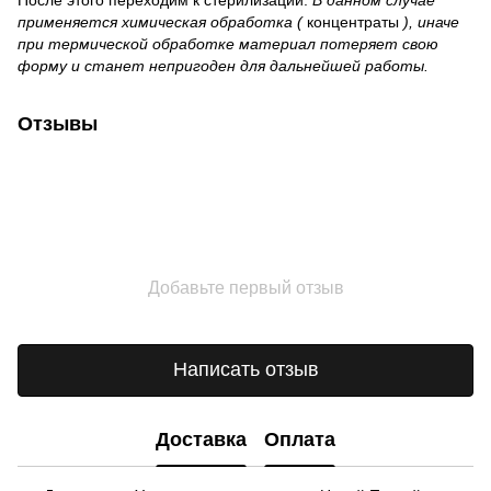
применяется химическая обработка (
концентраты
), иначе
при термической обработке материал потеряет свою
форму и станет непригоден для дальнейшей работы.
Отзывы
Добавьте первый отзыв
Написать отзыв
Доставка
Оплата