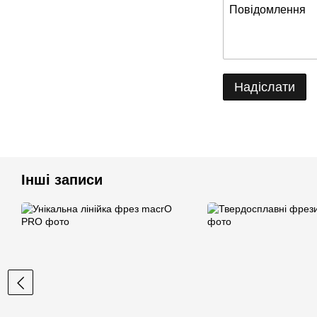
Надіслати
Інші записи