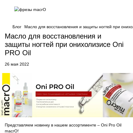
Блог
Масло для восстановления и защиты ногтей при онихо
Масло для восстановления и
защиты ногтей при онихолизисе Oni
PRO Oil
26 мая 2022
Представляем новинку в нашем ассортименте – Oni Pro Oil
macrO!