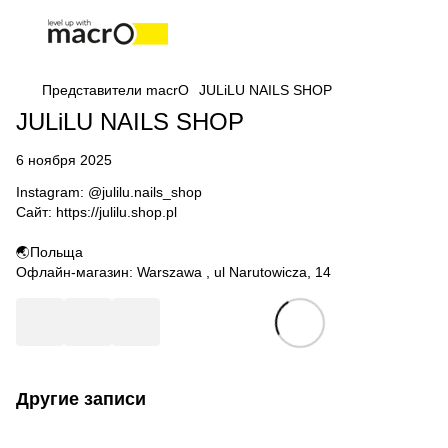
Представители macrO
JULiLU NAILS SHOP
JULiLU NAILS SHOP
6 ноября 2025
Instagram:
@julilu.nails_shop
Сайт:
https://julilu.shop.pl
🌏Польща
Офлайн-магазин: Warszawa , ul Narutowicza, 14
Другие записи