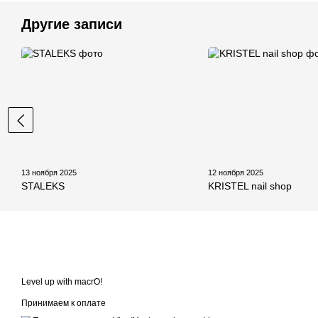
Другие записи
13 ноября 2025
12 ноября 2025
STALEKS
KRISTEL nail shop
Level up with macrO!
Принимаем к оплате