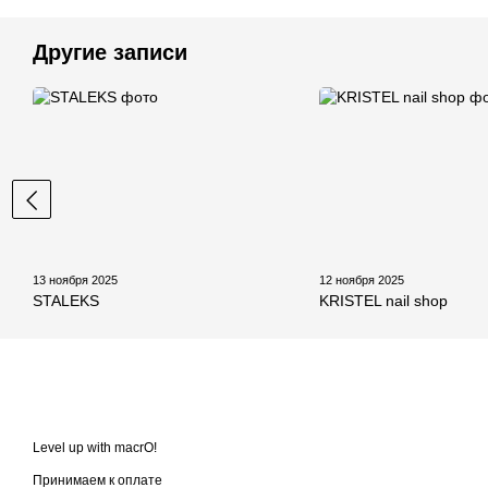
Другие записи
13 ноября 2025
12 ноября 2025
STALEKS
KRISTEL nail shop
Level up with macrO!
Принимаем к оплате